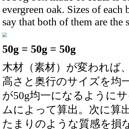
evergreen oak. Sizes of each 
say that both of them are the 
50g = 50g = 50g
木材（素材）が変われば
高さと奥行のサイズを均
が50g均一になるように
ムによって算出。次に算
たまりのような質感を損