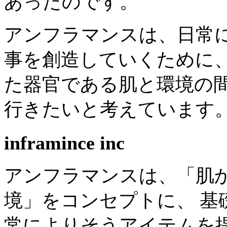
あったのです。
アンフラマンスは、日常
事を創造していくために
た器官である肌と環境の
行きたいと考えています
inframince inc
アンフラマンスは、「肌
境」をコンセプトに、 基
常によりそうアイテムを提供して