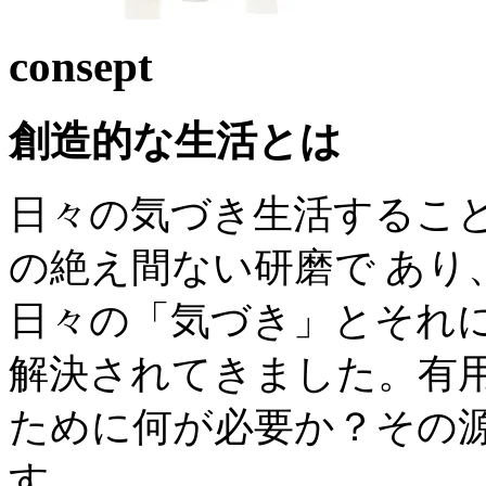
consept
創造的な生活とは
日々の気づき生活すること
の絶え間ない研磨で あり
日々の「気づき」とそれに
解決されてきました。有用
ために何が必要か？その
す。