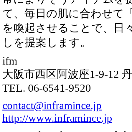
て、毎日の肌に合わせて
を喚起させることで、日
しを提案します。
ifm
大阪市西区阿波座1-9-12 
TEL. 06-6541-9520
contact@inframince.jp
http://www.inframince.jp